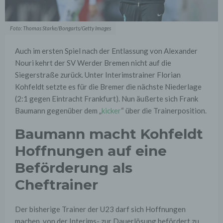
Foto: Thomas Starke/Bongarts/Getty Images
Auch im ersten Spiel nach der Entlassung von Alexander
Nouri kehrt der SV Werder Bremen nicht auf die
Siegerstraße zurück. Unter Interimstrainer Florian
Kohfeldt setzte es für die Bremer die nächste Niederlage
(2:1 gegen Eintracht Frankfurt). Nun äußerte sich Frank
Baumann gegenüber dem „
kicker
“ über die Trainerposition.
Baumann macht Kohfeldt
Hoffnungen auf eine
Beförderung als
Cheftrainer
Der bisherige Trainer der U23 darf sich Hoffnungen
machen, von der Interims- zur Dauerlösung befördert zu