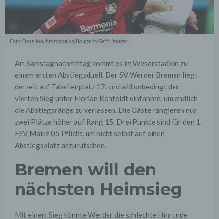
Foto: Dean Mouhtaropoulos/Bongarts/Getty Images
Am Samstagnachmittag kommt es im Weserstadion zu
einem ersten Abstiegsduell. Der SV Werder Bremen liegt
derzeit auf Tabellenplatz 17. und will unbedingt den
vierten Sieg unter Florian Kohfeldt einfahren, um endlich
die Abstiegsränge zu verlassen. Die Gäste rangieren nur
zwei Plätze höher auf Rang 15. Drei Punkte sind für den 1.
FSV Mainz 05 Pflicht, um nicht selbst auf einen
Abstiegsplatz abzurutschen.
Bremen will den
nächsten Heimsieg
Mit einem Sieg könnte Werder die schlechte Hinrunde