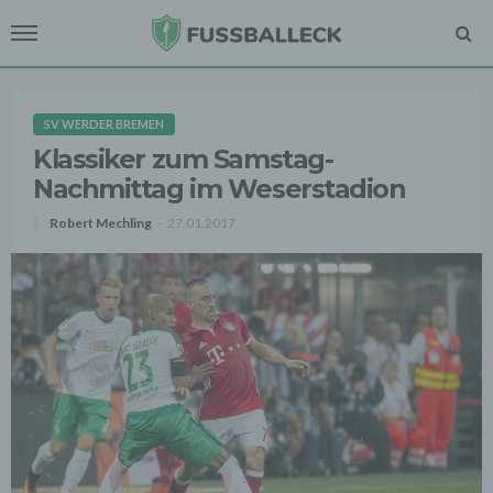
SV WERDER BREMEN
Klassiker zum Samstag-
Nachmittag im Weserstadion
Robert Mechling
27.01.2017