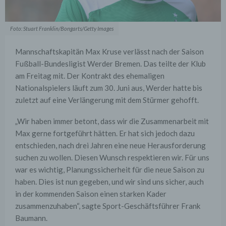
Foto: Stuart Franklin/Bongarts/Getty Images
Mannschaftskapitän Max Kruse verlässt nach der Saison
Fußball-Bundesligist Werder Bremen. Das teilte der Klub
am Freitag mit. Der Kontrakt des ehemaligen
Nationalspielers läuft zum 30. Juni aus, Werder hatte bis
zuletzt auf eine Verlängerung mit dem Stürmer gehofft.
„Wir haben immer betont, dass wir die Zusammenarbeit mit
Max gerne fortgeführt hätten. Er hat sich jedoch dazu
entschieden, nach drei Jahren eine neue Herausforderung
suchen zu wollen. Diesen Wunsch respektieren wir. Für uns
war es wichtig, Planungssicherheit für die neue Saison zu
haben. Dies ist nun gegeben, und wir sind uns sicher, auch
in der kommenden Saison einen starken Kader
zusammenzuhaben“, sagte Sport-Geschäftsführer Frank
Baumann.