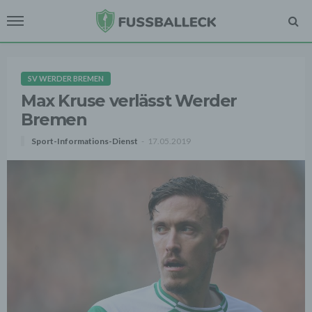
SV WERDER BREMEN
Max Kruse verlässt Werder
Bremen
Sport-Informations-Dienst
17.05.2019