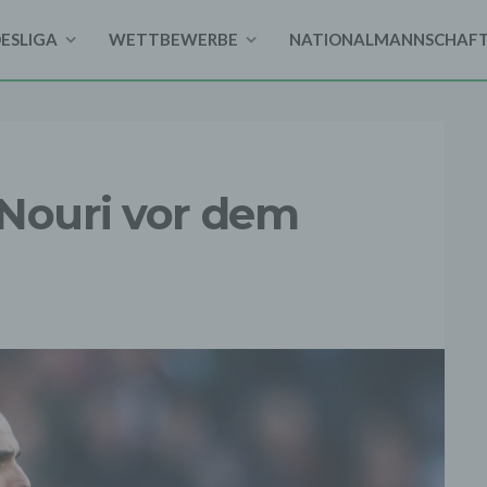
DESLIGA
WETTBEWERBE
NATIONALMANNSCHAF
 Nouri vor dem