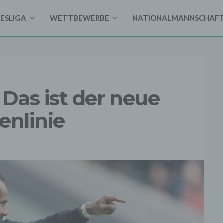
DESLIGA
WETTBEWERBE
NATIONALMANNSCHAF
Das ist der neue
enlinie