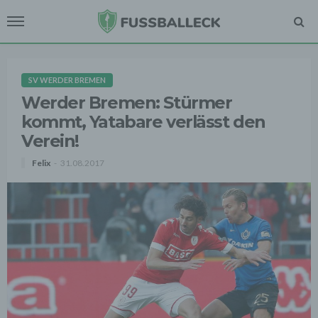
SV WERDER BREMEN
Werder Bremen: Stürmer
kommt, Yatabare verlässt den
Verein!
Felix
31.08.2017