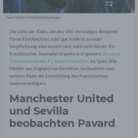
Foto: FRANCK FIFE/AFP/Getty Images
Die Liste der Klubs, die den VfB-Verteidiger Benjamin
Pavard beobachten, oder gar konkret an einer
Verpflichtung interessiert sind, wird nicht kürzer. Ein
französischer Journalist brachte erst gestern
Borussia
Dortmund und den FC Bayern München
ins Spiel. Wie
Medien aus England nun berichten, beobachten zwei
weitere Klubs die Entwicklung des französischen
Innenverteidigers.
Manchester United
und Sevilla
beobachten Pavard