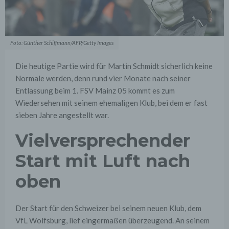
Foto: Günther Schiffmann/AFP/Getty Images
Die heutige Partie wird für Martin Schmidt sicherlich keine
Normale werden, denn rund vier Monate nach seiner
Entlassung beim 1. FSV Mainz 05 kommt es zum
Wiedersehen mit seinem ehemaligen Klub, bei dem er fast
sieben Jahre angestellt war.
Vielversprechender
Start mit Luft nach
oben
Der Start für den Schweizer bei seinem neuen Klub, dem
VfL Wolfsburg, lief eingermaßen überzeugend. An seinem