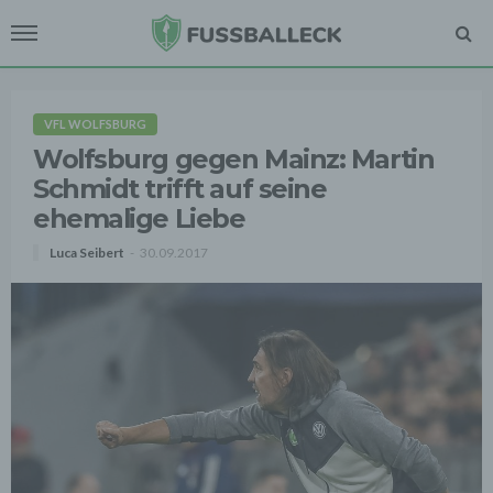
VFL WOLFSBURG
Wolfsburg gegen Mainz: Martin
Schmidt trifft auf seine
ehemalige Liebe
Luca Seibert
30.09.2017