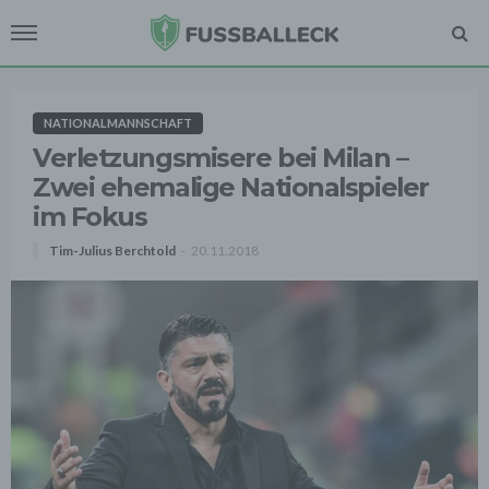
NATIONALMANNSCHAFT
Verletzungsmisere bei Milan –
Zwei ehemalige Nationalspieler
im Fokus
Tim-Julius Berchtold
20.11.2018