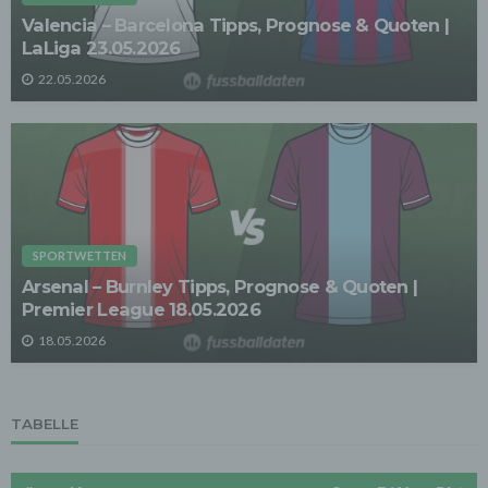
zu erfüllen (z.B. Adressmitteilung an Lieferanten).
Valencia – Barcelona Tipps, Prognose & Quoten |
LaLiga 23.05.2026
Bei der Kontaktaufnahme mit uns (per Kontaktformular
oder Email) werden die Angaben des Nutzers zwecks
22.05.2026
Bearbeitung der Anfrage sowie für den Fall, dass
Anschlussfragen entstehen, gespeichert.
Personenbezogene Daten werden gelöscht, sofern sie
ihren Verwendungszweck erfüllt haben und der
Löschung keine Aufbewahrungspflichten
entgegenstehen.
4. Erhebung von Zugriffsdaten
Wir erheben Daten über jeden Zugriff auf den Server,
auf dem sich dieser Dienst befindet (so genannte
SPORTWETTEN
Serverlogfiles). Zu den Zugriffsdaten gehören Name
Arsenal – Burnley Tipps, Prognose & Quoten |
der abgerufenen Webseite, Datei, Datum und Uhrzeit
Premier League 18.05.2026
des Abrufs, übertragene Datenmenge, Meldung über
erfolgreichen Abruf, Browsertyp nebst Version, das
18.05.2026
Betriebssystem des Nutzers, Referrer URL (die zuvor
besuchte Seite), IP-Adresse und der anfragende
Provider.
Wir verwenden die Protokolldaten ohne Zuordnung zur
TABELLE
Person des Nutzers oder sonstiger Profilerstellung
entsprechend den gesetzlichen Bestimmungen nur für
statistische Auswertungen zum Zweck des Betriebs,