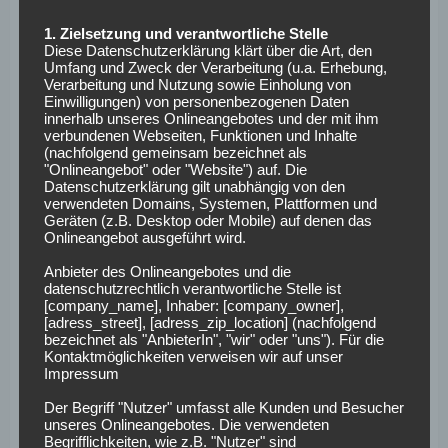
bereit.
1. Zielsetzung und verantwortliche Stelle
Diese Datenschutzerklärung klärt über die Art, den
Aston Villa –
Umfang und Zweck der Verarbeitung (u.a. Erhebung,
Verarbeitung und Nutzung sowie Einholung von
Tottenham:
Einwilligungen) von personenbezogenen Daten
innerhalb unseres Onlineangebotes und der mit ihm
verbundenen Webseiten, Funktionen und Inhalte
Voraussichtliche
(nachfolgend gemeinsam bezeichnet als
"Onlineangebot" oder "Website") auf. Die
Aufstellungen
Datenschutzerklärung gilt unabhängig von den
verwendeten Domains, Systemen, Plattformen und
Geräten (z.B. Desktop oder Mobile) auf denen das
Onlineangebot ausgeführt wird.
Unai Emery muss in der Defensive und im Mittelfeld etwas
umbauen, Kamara und Ex-HSVler Onana fallen sicher aus.
Anbieter des Onlineangebotes und die
datenschutzrechtlich verantwortliche Stelle ist
Zudem kann aufgrund des anstehenden Europa-League-
[company_name], Inhaber: [company_owner],
Rückspiels in der kommenden Woche etwas geschont
[adress_street], [adress_zip_location] (nachfolgend
bezeichnet als "AnbieterIn", "wir" oder "uns"). Für die
werden. Bei den Gästen ist die Verletztenliste weiterhin
Kontaktmöglichkeiten verweisen wir auf unser
extrem lang.
Impressum
So könnten sie spielen:
Der Begriff "Nutzer" umfasst alle Kunden und Besucher
unseres Onlineangebotes. Die verwendeten
Begrifflichkeiten, wie z.B. "Nutzer" sind