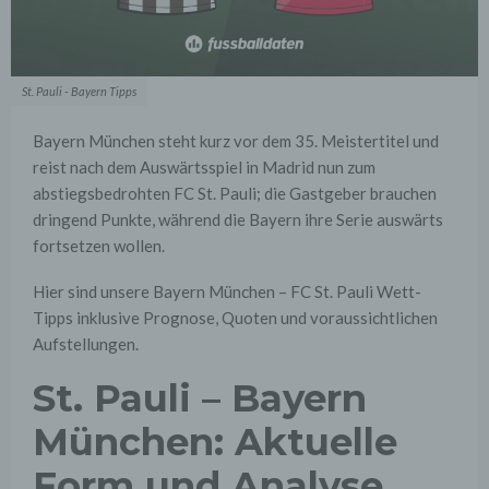
St. Pauli - Bayern Tipps
Bayern München steht kurz vor dem 35. Meistertitel und
reist nach dem Auswärtsspiel in Madrid nun zum
abstiegsbedrohten FC St. Pauli; die Gastgeber brauchen
dringend Punkte, während die Bayern ihre Serie auswärts
fortsetzen wollen.
Hier sind unsere Bayern München – FC St. Pauli Wett-
Tipps inklusive Prognose, Quoten und voraussichtlichen
Aufstellungen.
St. Pauli – Bayern
München: Aktuelle
Form und Analyse