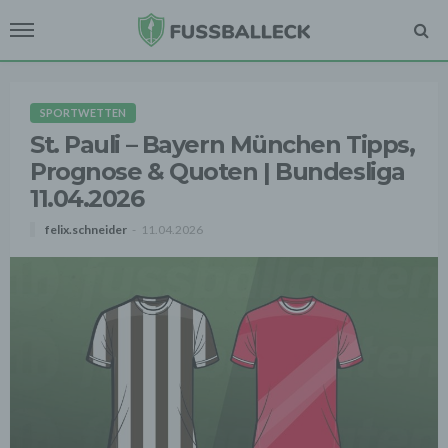
SPORTWETTEN
St. Pauli – Bayern München Tipps,
Prognose & Quoten | Bundesliga
11.04.2026
felix.schneider
11.04.2026