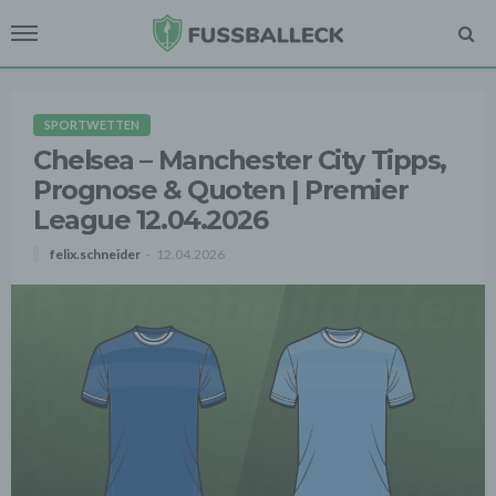
SPORTWETTEN
Chelsea – Manchester City Tipps,
Prognose & Quoten | Premier
League 12.04.2026
felix.schneider
12.04.2026