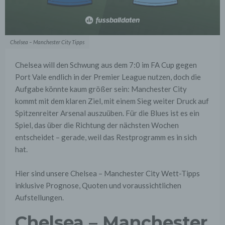
Chelsea – Manchester City Tipps
Chelsea will den Schwung aus dem 7:0 im FA Cup gegen
Port Vale endlich in der Premier League nutzen, doch die
Aufgabe könnte kaum größer sein: Manchester City
kommt mit dem klaren Ziel, mit einem Sieg weiter Druck auf
Spitzenreiter Arsenal auszuüben. Für die Blues ist es ein
Spiel, das über die Richtung der nächsten Wochen
entscheidet – gerade, weil das Restprogramm es in sich
hat.
Hier sind unsere Chelsea – Manchester City Wett-Tipps
inklusive Prognose, Quoten und voraussichtlichen
Aufstellungen.
Chelsea – Manchester