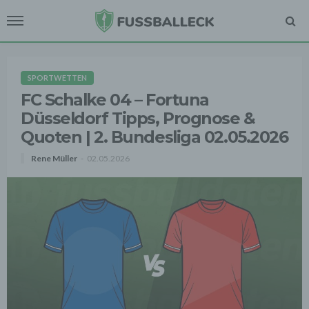
SPORTWETTEN
FC Schalke 04 – Fortuna
Düsseldorf Tipps, Prognose &
Quoten | 2. Bundesliga 02.05.2026
Rene Müller
02.05.2026