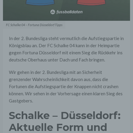
FC Schalke 04 – Fortuna Düsseldorf Tipps
In der 2. Bundesliga steht vermutlich die Aufstiegspartie in
Königsblau an. Der FC Schalke 04 kann in der Heimpartie
gegen Fortuna Düsseldorf mit einem Sieg die Rückkehr ins
deutsche Oberhaus unter Dach und Fach bringen.
Wir gehen in der 2. Bundesliga mit an Sicherheit
grenzender Wahrscheinlichkeit davon aus, dass die
Fortunen die Aufstiegspartie der Knappen nicht crashen
können. Wir sehen in der Vorhersage einen klaren Sieg des
Gastgebers.
Schalke – Düsseldorf:
Aktuelle Form und