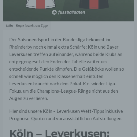
Köln – Bayer Leverkusen Tipps
Der Saisonendspurt in der Bundesliga bekommt im
Rheinderby noch einmal extra Schärfe: Köln und Bayer
Leverkusen treffen aufeinander, während beide Klubs an
entgegengesetzten Enden der Tabelle weiter um
entscheidende Punkte kämpfen. Die Geißböcke wollen so
schnell wie möglich den Klassenerhalt eintüten,
Leverkusen braucht nach dem Pokal-K.o. wieder Liga-
Fokus, um die Champions-League-Ränge nicht aus den
Augen zu verlieren.
Hier sind unsere Köln – Leverkusen Wett-Tipps inklusive
Prognose, Quoten und voraussichtlichen Aufstellungen.
Köln – Leverkusen: