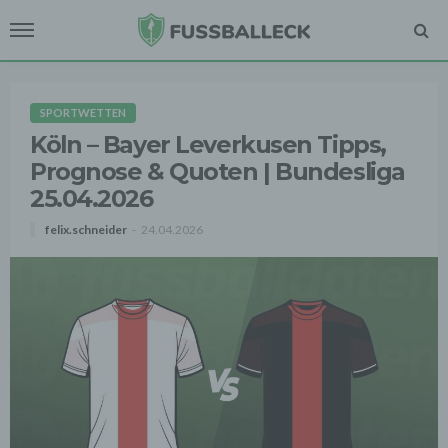
SPORTWETTEN
Köln – Bayer Leverkusen Tipps,
Prognose & Quoten | Bundesliga
25.04.2026
felix.schneider
24.04.2026