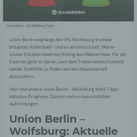
Union Berlin - VfL Wolfsburg Tipps
Union Berlin empfängt den VfL Wolfsburg in einem
brisanten Kellerduell – und es wird historisch: Marie-
Louise Eta übernimmt kurzfristig das Männerteam. Für die
Eisernen geht es darum, nach dem Trainerwechsel schnell
wieder Stabilität zu finden und den Klassenerhalt
abzusichern.
Hier sind unsere Union Berlin – Wolfsburg Wett-Tipps
inklusive Prognose, Quoten und voraussichtlichen
Aufstellungen.
Union Berlin –
Wolfsburg: Aktuelle