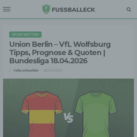
SPORTWETTEN
Union Berlin – VfL Wolfsburg
Tipps, Prognose & Quoten |
Bundesliga 18.04.2026
felix.schneider
18.04.2026