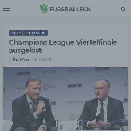
CHAMPIONS LEAGUE
Champions League Viertelfinale
ausgelost
Redaktion
17.03.2017