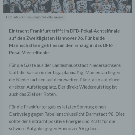
Foto: Alex Grimm/Bongarts/Getty Images
Eintracht Frankfurt trifft im DFB-Pokal-Achtelfinale
auf den Zweitligisten Hannover 96. Für beide
Mannschaften geht es um den Einzug in das DFB-
Pokal-Viertelfinale.
Für die Gäste aus der Landeshauptstadt Niedersachsens
läuft die Saison in der Liga planmäßig. Momentan liegen
die Niedersachsen auf dem zweiten Platz, also auf einem
direkten Aufstiegsplatz. Der direkt Wiederaufstieg ist
auch das Ziel der Roten.
Für die Frankfurter gab es letzten Sonntag einen
Derbysieg gegen Tabellenschlusslicht Darmstadt 98. Dies
sollte der Eintracht positive Energie und Kraft für die
schwere Aufgabe gegen Hannover 96 geben.