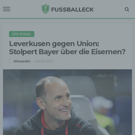
DFB-POKAL
Leverkusen gegen Union:
Stolpert Bayer über die Eisernen?
Alexander
24.10.2017