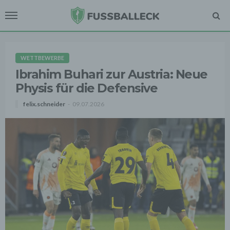
WETTBEWERBE
Ibrahim Buhari zur Austria: Neue
Physis für die Defensive
felix.schneider
09.07.2026