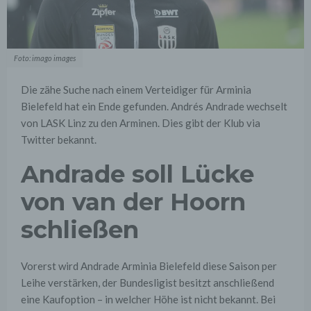
Foto: imago images
Die zähe Suche nach einem Verteidiger für Arminia
Bielefeld hat ein Ende gefunden. Andrés Andrade wechselt
von LASK Linz zu den Arminen. Dies gibt der Klub via
Twitter bekannt.
Andrade soll Lücke
von van der Hoorn
schließen
Vorerst wird Andrade Arminia Bielefeld diese Saison per
Leihe verstärken, der Bundesligist besitzt anschließend
eine Kaufoption – in welcher Höhe ist nicht bekannt. Bei