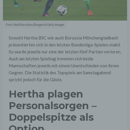
Foto: Matthias Kern/Bongarts/Getty Images
Sowohl Hertha BSC wie auch Borussia Mönchengladbach
präsentierten sich in den letzten Bundesliga-Spielen stabil.
So wurde jeweils nur eine der letzten fünf Partien verloren.
Auch am letzten Spieltag trennten sich beide
Mannschaften jeweils mit einem Unentschieden von ihrem
Gegner. Die Statistik des Topspiels am Samstagabend
spricht jedoch für die Gäste.
Hertha plagen
Personalsorgen –
Doppelspitze als
Option