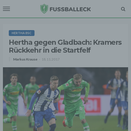
HERTHA BSC
Hertha gegen Gladbach: Kramers
Rückkehr in die Startfelf
Markus Krause
18.11.2017