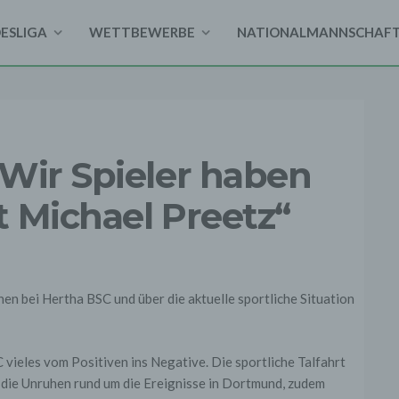
DESLIGA
WETTBEWERBE
NATIONALMANNSCHAF
Wir Spieler haben
 Michael Preetz“
 vieles vom Positiven ins Negative. Die sportliche Talfahrt
, die Unruhen rund um die Ereignisse in Dortmund, zudem