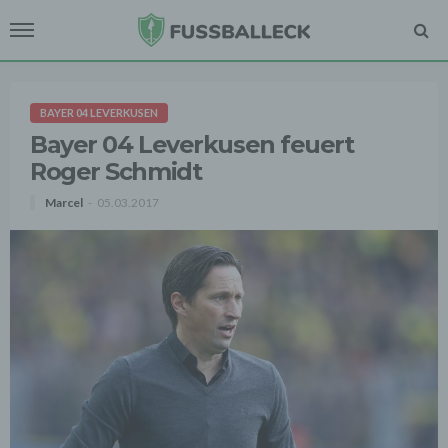
BAYER 04 LEVERKUSEN
Bayer 04 Leverkusen feuert
Roger Schmidt
Marcel
05.03.2017