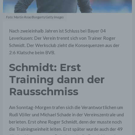
Foto: Martin Rose/Bongarts/Getty Images
Nach zweieinhalb Jahren ist Schluss bei Bayer 04
Leverkusen: Der Verein trennt sich von Trainer Roger
Schmidt. Der Werksclub zieht die Konsequenzen aus der
2:6 Klatsche beim BVB.
Schmidt: Erst
Training dann der
Rausschmiss
Am Sonntag-Morgen trafen sich die Verantwortlichen um
Rudi Völler und Michael Schade in der Vereinszentrale und
berieten. Erst ohne Roger Schmidt, denn der musste noch
die Trainingseinheit leiten. Erst später wurde auch der 49