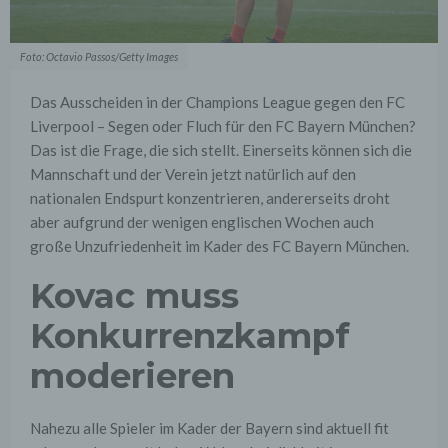
Foto: Octavio Passos/Getty Images
Das Ausscheiden in der Champions League gegen den FC
Liverpool – Segen oder Fluch für den FC Bayern München?
Das ist die Frage, die sich stellt. Einerseits können sich die
Mannschaft und der Verein jetzt natürlich auf den
nationalen Endspurt konzentrieren, andererseits droht
aber aufgrund der wenigen englischen Wochen auch
große Unzufriedenheit im Kader des FC Bayern München.
Kovac muss
Konkurrenzkampf
moderieren
Nahezu alle Spieler im Kader der Bayern sind aktuell fit