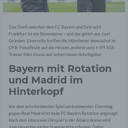
Das Duell zwischen dem FC Bayern und Eintracht
Frankfurt ist ein Besonderes – und das gleich aus zwei
Gründen: Einerseits treffen die Münchener demnächst im
DFB-Pokalfinale auf die Hessen, andererseits trifft SGE-
Trainer Niko Kovac auf seinen neuen Arbeitgeber.
Bayern mit Rotation
und Madrid im
Hinterkopf
Vor dem entscheidenden Spiel am kommenden Dienstag
gegen Real Madrid ist beim FC Bayern Rotation angesagt.
Nach dem intensiven Hinspiel in der Allianz Arena wird
Jupp Heynckes einige Stammkräfte schonen. Daher