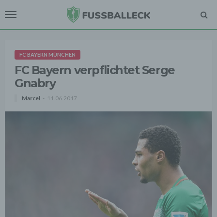
FC BAYERN MÜNCHEN
FC Bayern verpflichtet Serge
Gnabry
Marcel
11.06.2017