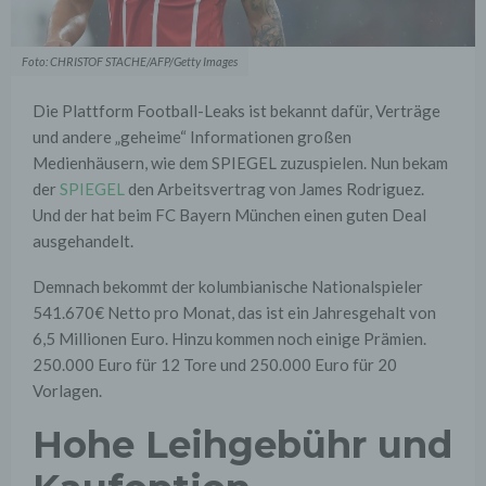
Foto: CHRISTOF STACHE/AFP/Getty Images
Die Plattform Football-Leaks ist bekannt dafür, Verträge
und andere „geheime“ Informationen großen
Medienhäusern, wie dem SPIEGEL zuzuspielen. Nun bekam
der
SPIEGEL
den Arbeitsvertrag von James Rodriguez.
Und der hat beim FC Bayern München einen guten Deal
ausgehandelt.
Demnach bekommt der kolumbianische Nationalspieler
541.670€ Netto pro Monat, das ist ein Jahresgehalt von
6,5 Millionen Euro. Hinzu kommen noch einige Prämien.
250.000 Euro für 12 Tore und 250.000 Euro für 20
Vorlagen.
Hohe Leihgebühr und