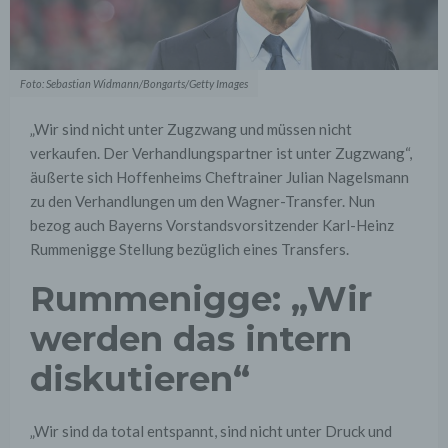
Foto: Sebastian Widmann/Bongarts/Getty Images
„Wir sind nicht unter Zugzwang und müssen nicht
verkaufen. Der Verhandlungspartner ist unter Zugzwang“,
äußerte sich Hoffenheims Cheftrainer Julian Nagelsmann
zu den Verhandlungen um den Wagner-Transfer. Nun
bezog auch Bayerns Vorstandsvorsitzender Karl-Heinz
Rummenigge Stellung bezüglich eines Transfers.
Rummenigge: „Wir
werden das intern
diskutieren“
„Wir sind da total entspannt, sind nicht unter Druck und