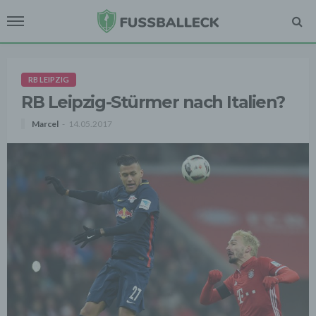
RB LEIPZIG
RB Leipzig-Stürmer nach Italien?
Marcel
14.05.2017