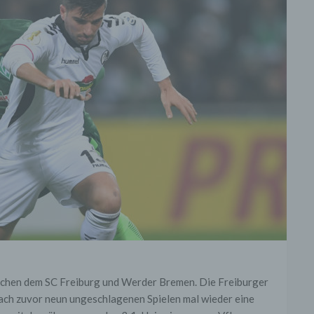
chen dem SC Freiburg und Werder Bremen. Die Freiburger
nach zuvor neun ungeschlagenen Spielen mal wieder eine