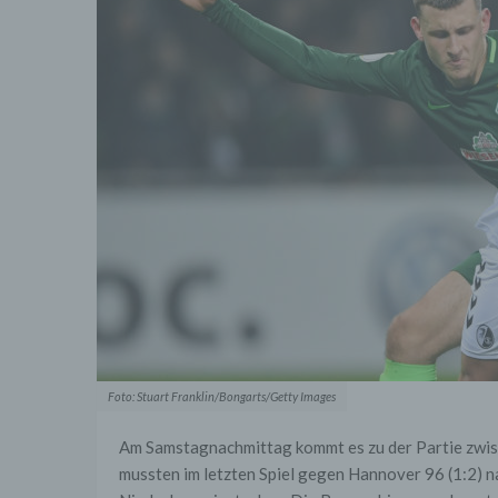
Foto: Stuart Franklin/Bongarts/Getty Images
Am Samstagnachmittag kommt es zu der Partie zwis
mussten im letzten Spiel gegen Hannover 96 (1:2) 