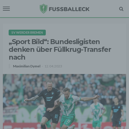
SV WERDER BREMEN
„Sport Bild“: Bundesligisten
denken über Füllkrug-Transfer
nach
Maximilian Dymel
12.04.2023