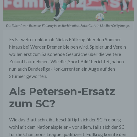
Die Zukunft von Bremens Füllkrug ist weiterhin offen. Foto: Cathrin Mueller/Getty Images
Es ist weiter unklar, ob Niclas Füllkrug über den Sommer
hinaus bei Werder Bremen bleiben wird. Spieler und Verein
wollen erst zum Saisonende Gespräche über die weitere
Zukunft aufnehmen. Wie die „Sport Bild“ berichtet, haben
nun auch Bundesliga-Konkurrenten ein Auge auf den
Stürmer geworfen.
Als Petersen-Ersatz
zum SC?
Wie das Blatt schreibt, beschäftigt sich der SC Freiburg
wohl mit dem Nationalspieler – vor allem, falls sich der SC
für die Champions League qualifiziert. Füllkrug könnte den