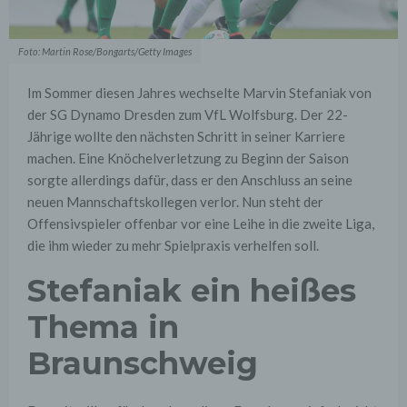
Foto: Martin Rose/Bongarts/Getty Images
Im Sommer diesen Jahres wechselte Marvin Stefaniak von
der SG Dynamo Dresden zum VfL Wolfsburg. Der 22-
Jährige wollte den nächsten Schritt in seiner Karriere
machen. Eine Knöchelverletzung zu Beginn der Saison
sorgte allerdings dafür, dass er den Anschluss an seine
neuen Mannschaftskollegen verlor. Nun steht der
Offensivspieler offenbar vor eine Leihe in die zweite Liga,
die ihm wieder zu mehr Spielpraxis verhelfen soll.
Stefaniak ein heißes
Thema in
Braunschweig