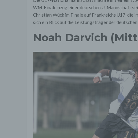
WM-Finaleinzug einer deutschen U-Mannschaft seit
Christian Wück im Finale auf Frankreichs U17, die i
sich ein Blick auf die Leistungsträger der deutsche
Noah Darvich (Mitt