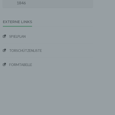
1846
EXTERNE LINKS
SPIELPLAN
TORSCHÜTZENLISTE
FORMTABELLE