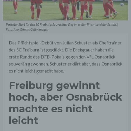
Perfekter Start für den SC Freiburg: Souveräner Sieg im ersten Pflichtspiel der Saison. |
Foto: Alex Grimm/Getty Images
Das Pflichtspiel-Debüt von Julian Schuster als Cheftrainer
des SC Freiburg ist geglückt. Die Breisgauer haben die
erste Runde des DFB-Pokals gegen den VfL Osnabrück
souverän gewonnen. Schuster erklärt aber, dass Osnabrück
es nicht leicht gemacht habe.
Freiburg gewinnt
hoch, aber Osnabrück
machte es nicht
leicht