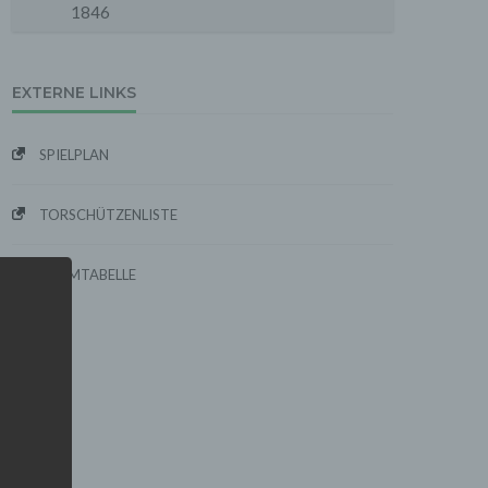
1846
EXTERNE LINKS
SPIELPLAN
TORSCHÜTZENLISTE
FORMTABELLE