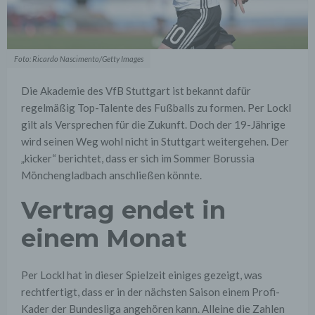
Foto: Ricardo Nascimento/Getty Images
Die Akademie des VfB Stuttgart ist bekannt dafür
regelmäßig Top-Talente des Fußballs zu formen. Per Lockl
gilt als Versprechen für die Zukunft. Doch der 19-Jährige
wird seinen Weg wohl nicht in Stuttgart weitergehen. Der
„kicker“ berichtet, dass er sich im Sommer Borussia
Mönchengladbach anschließen könnte.
Vertrag endet in
einem Monat
Per Lockl hat in dieser Spielzeit einiges gezeigt, was
rechtfertigt, dass er in der nächsten Saison einem Profi-
Kader der Bundesliga angehören kann. Alleine die Zahlen