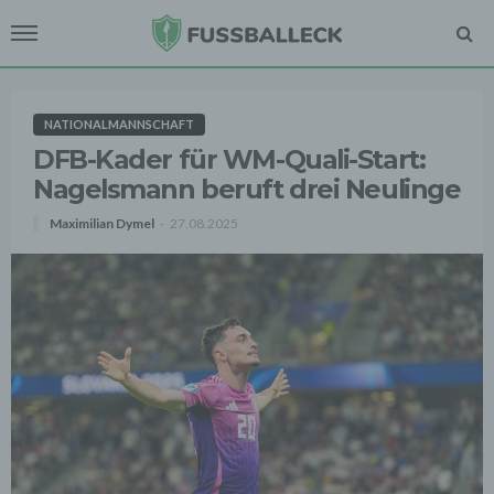
NATIONALMANNSCHAFT
DFB-Kader für WM-Quali-Start:
Nagelsmann beruft drei Neulinge
Maximilian Dymel
27.08.2025